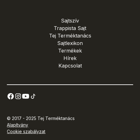
Sajtszív
Trappista Sajt
Tej Terméktanács
Sajtlexikon
Termékek
Hírek
Kapcsolat
© 2017 - 2025 Tej Terméktanács
Alapítvány
Cookie szabályzat