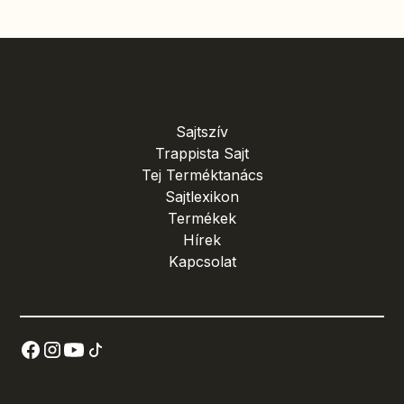
Sajtszív
Trappista Sajt
Tej Terméktanács
Sajtlexikon
Termékek
Hírek
Kapcsolat